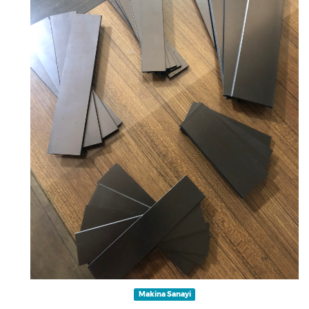
Makina Sanayi