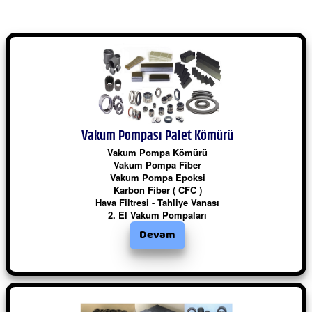
Vakum Pompası Palet Kömürü
Vakum Pompa Kömürü
Vakum Pompa Fiber
Vakum Pompa Epoksi
Karbon Fiber ( CFC )
Hava Filtresi - Tahliye Vanası
2. El Vakum Pompaları
Devam